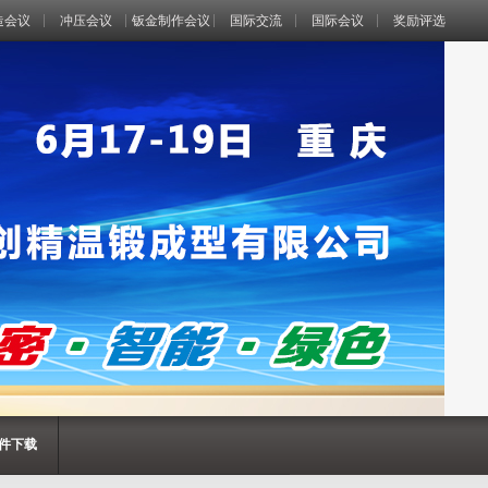
造会议
冲压会议
钣金制作会议
国际交流
国际会议
奖励评选
件下载