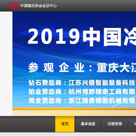
中国锻压协会会议中心
首页
基本信息
日程安排