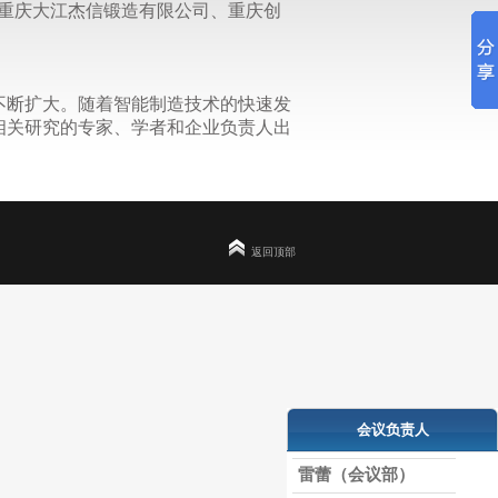
参观重庆大江杰信锻造有限公司、重庆创
不断扩大。随着智能制造技术的快速发
相关研究的专家、学者和企业负责人出
返回顶部
会议负责人
雷蕾（会议部）