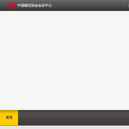
中国锻压协会会议中心
首页
首页