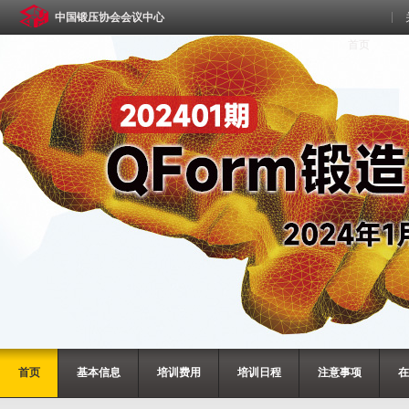
中国锻压协会会议中心
首页
首页
基本信息
培训费用
培训日程
注意事项
在